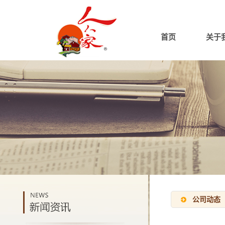
首页
关于
公司动态