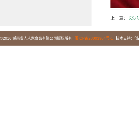
上一篇：
长沙
©2016 湖南省人人家食品有限公司版权所有
湘ICP备20003904号-1
技术支持：
创